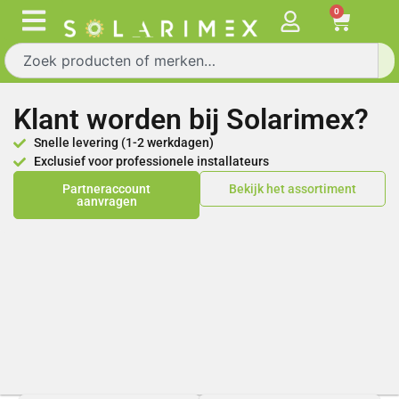
0
Klant worden bij Solarimex?
Snelle levering (1-2 werkdagen)
Exclusief voor professionele installateurs
Partneraccount
Bekijk het assortiment
aanvragen