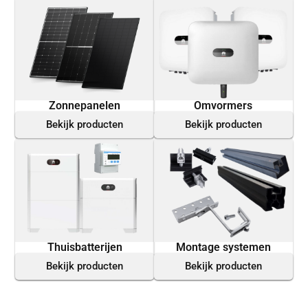
Zonnepanelen
Omvormers
Bekijk producten
Bekijk producten
Thuisbatterijen
Montage systemen
Bekijk producten
Bekijk producten