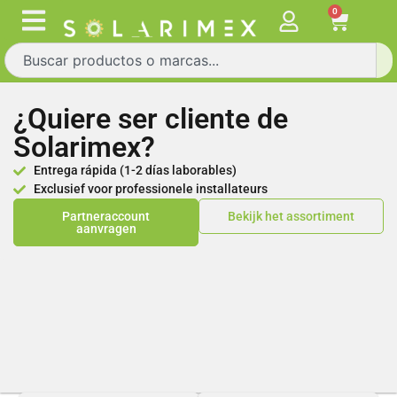
0
¿Quiere ser cliente de
Solarimex?
Entrega rápida (1-2 días laborables)
Exclusief voor professionele installateurs
Partneraccount
Bekijk het assortiment
aanvragen