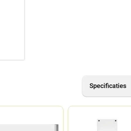
Specificaties