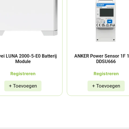
ei LUNA 2000-5-E0 Batterij
ANKER Power Sensor 1F 
Module
DDSU666
Registreren
Registreren