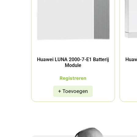
Huawei LUNA 2000-7-E1 Batterij
Huaw
Module
Registreren