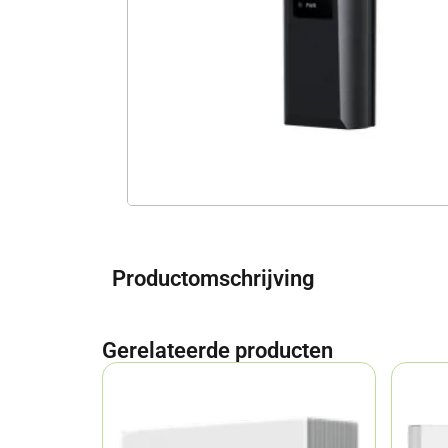
Productomschrijving
Gerelateerde producten