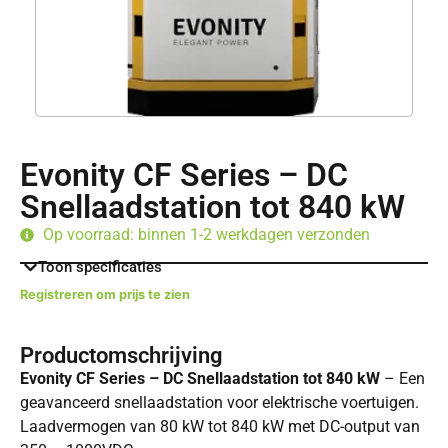
Evonity CF Series – DC
Snellaadstation tot 840 kW
Op voorraad: binnen 1-2 werkdagen verzonden
Toon specificaties
Registreren om prijs te zien
Productomschrijving
Evonity CF Series – DC Snellaadstation tot 840 kW
– Een
geavanceerd snellaadstation voor elektrische voertuigen.
Laadvermogen van 80 kW tot 840 kW met DC-output van