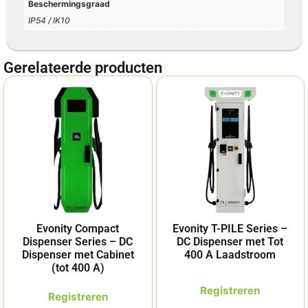
Beschermingsgraad
IP54 / IK10
Gerelateerde producten
Evonity Compact
Evonity T-PILE Series –
Dispenser Series – DC
DC Dispenser met Tot
Dispenser met Cabinet
400 A Laadstroom
(tot 400 A)
Registreren
Registreren