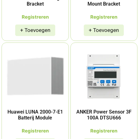
Bracket
Mount Bracket
Registreren
Registreren
Huawei LUNA 2000-7-E1
ANKER Power Sensor 3F
Batterij Module
100A DTSU666
Registreren
Registreren