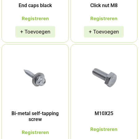
End caps black
Click nut M8
Registreren
Registreren
Bi-metal self-tapping
M10X25
screw
Registreren
Registreren