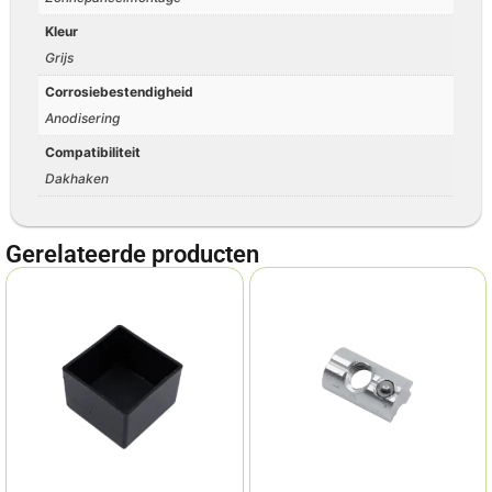
Kleur
Grijs
Corrosiebestendigheid
Anodisering
Compatibiliteit
Dakhaken
Gerelateerde producten