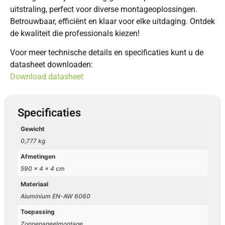
uitstraling, perfect voor diverse montageoplossingen.
Betrouwbaar, efficiënt en klaar voor elke uitdaging. Ontdek
de kwaliteit die professionals kiezen!
Voor meer technische details en specificaties kunt u de
datasheet downloaden:
Download datasheet
Specificaties
Gewicht
0,777 kg
Afmetingen
590 × 4 × 4 cm
Materiaal
Aluminium EN-AW 6060
Toepassing
Zonnepaneelmontage