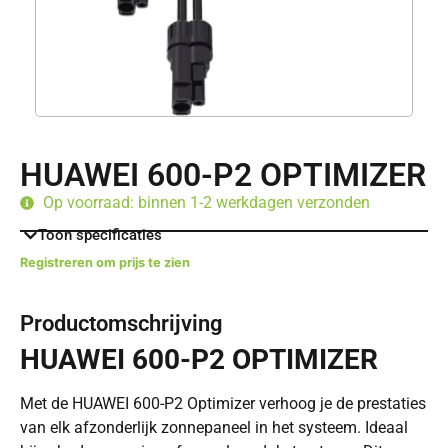
HUAWEI 600-P2 OPTIMIZER
Op voorraad: binnen 1-2 werkdagen verzonden
Toon specificaties
Registreren om prijs te zien
Productomschrijving
HUAWEI 600-P2 OPTIMIZER
Met de HUAWEI 600-P2 Optimizer verhoog je de prestaties
van elk afzonderlijk zonnepaneel in het systeem. Ideaal