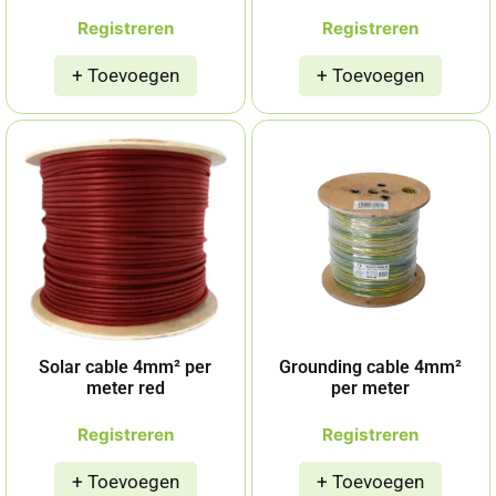
Registreren
Registreren
Solar cable 4mm² per
Grounding cable 4mm²
meter red
per meter
Registreren
Registreren